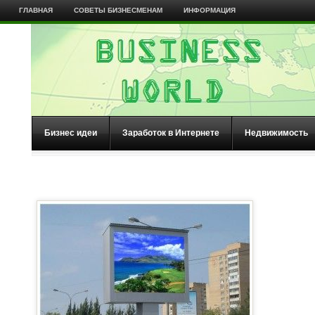
ГЛАВНАЯ
СОВЕТЫ БИЗНЕСМЕНАМ
ИНФОРМАЦИЯ
Бизнес идеи
Заработок в Интернете
Недвижимость