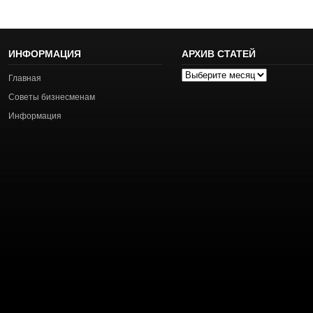
ИНФОРМАЦИЯ
АРХИВ СТАТЕЙ
Архив
Главная
статей
Советы бизнесменам
Информация