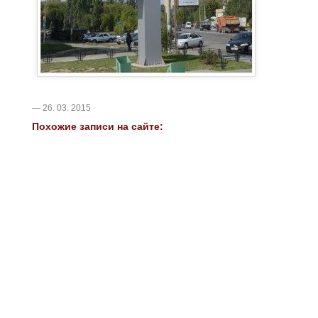
— 26. 03. 2015
Похожие записи на сайте: