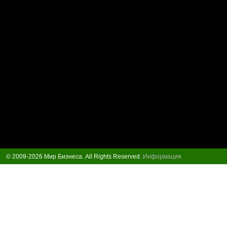
© 2009-2026 Мир Бизнеса. All Rights Reserved.
Информация