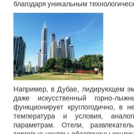
благодаря уникальным технологичес
Например, в Дубае, лидирующем эм
даже искусственный горно-лыж
функционирует круглогодично, в н
температура и условия, анало
параметрам. Отели, развлекател