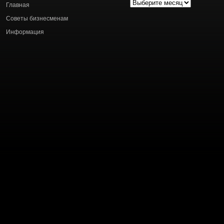
Архив
Главная
статей
Советы бизнесменам
Информация