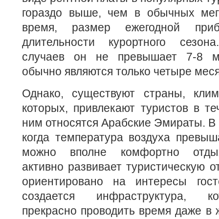
гораздо выше, чем в обычных мег
время, размер ежегодной при
длительности курортного сезон
случаев он не превышает 7-8 м
обычно являются только четыре меся
Однако, существуют страны, клим
которых, привлекают туристов в теч
ним относятся Арабские Эмираты. В 
когда температура воздуха превыш
можно вполне комфортно отдых
активно развивает туристическую о
ориентировано на интересы гост
создается инфраструктура, ко
прекрасно проводить время даже в ж