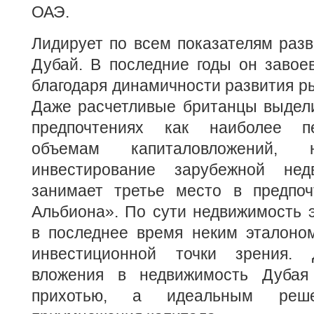
ОАЭ.
Лидирует по всем показателям раз
Дубай. В последние годы он завое
благодаря динамичности развития р
Даже расчетливые британцы выдели
предпочтениях как наиболее п
объемам капиталовложений, 
инвестирование зарубежной нед
занимает третье место в предпоч
Альбиона». По сути недвижимость 
в последнее время неким эталоно
инвестиционной точки зрения. 
вложения в недвижимость Дубая
прихотью, а идеальным ре