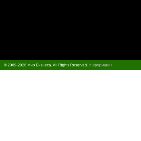
© 2009-2026 Мир Бизнеса. All Rights Reserved.
Информация