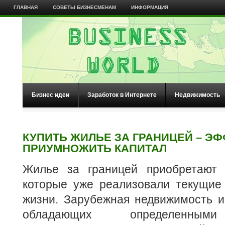
ГЛАВНАЯ
СОВЕТЫ БИЗНЕСМЕНАМ
ИНФОРМАЦИЯ
Бизнес идеи
Заработок в Интернете
Недвижимость
КУПИТЬ ЖИЛЬЕ ЗА ГРАНИЦЕЙ – Э
ПРИУМНОЖИТЬ КАПИТАЛ
Жилье за границей приобретают 
которые уже реализовали текущие
жизни. Зарубежная недвижимость и
обладающих определенным