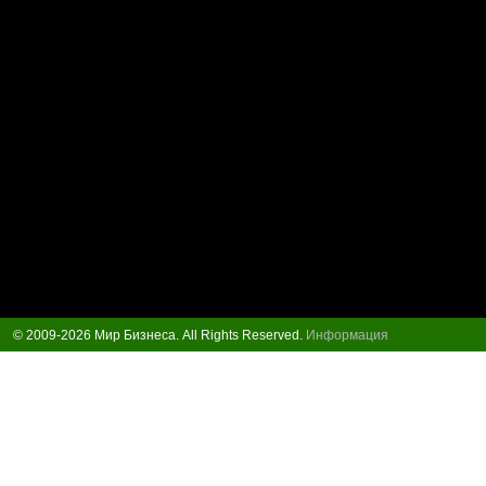
© 2009-2026 Мир Бизнеса. All Rights Reserved.
Информация