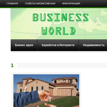
ГЛАВНАЯ
СОВЕТЫ БИЗНЕСМЕНАМ
ИНФОРМАЦИЯ
Бизнес идеи
Заработок в Интернете
Недвижимость
1