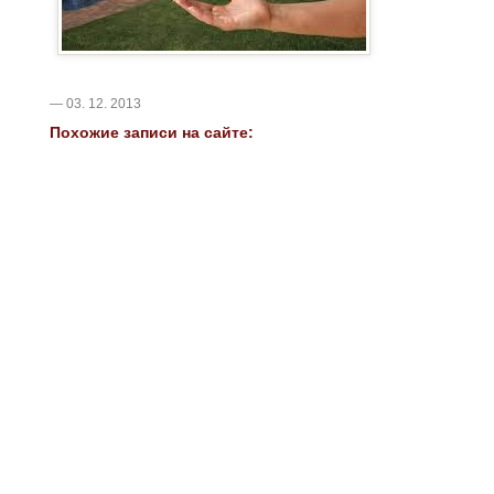
— 03. 12. 2013
Похожие записи на сайте: