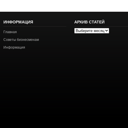
ИНФОРМАЦИЯ
АРХИВ СТАТЕЙ
Архив
Главная
статей
Советы бизнесменам
Информация