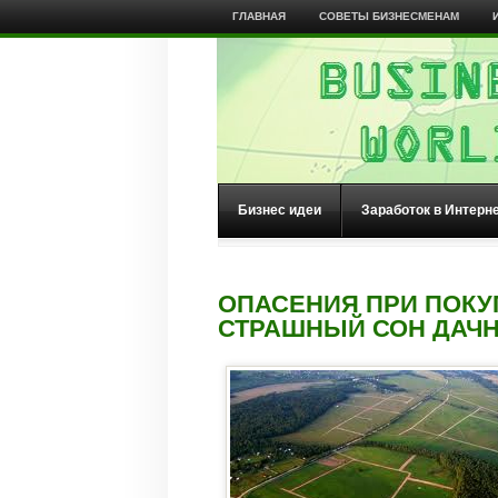
ГЛАВНАЯ
СОВЕТЫ БИЗНЕСМЕНАМ
Бизнес идеи
Заработок в Интерн
ОПАСЕНИЯ ПРИ ПОКУ
СТРАШНЫЙ СОН ДАЧ