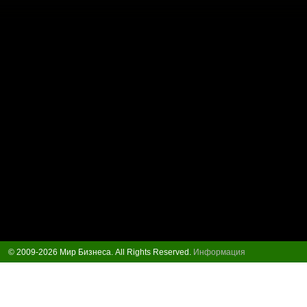
© 2009-2026 Мир Бизнеса. All Rights Reserved.
Информация