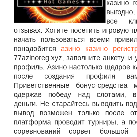
казино 
выгодно
все кл
отзывах.
Хотите посетить игровую п
начать пользоваться всеми привил
понадобится
азино казино регист
77azinoreg.xyz, заполните анкету, и
профиль. Азино настолько щедрое ка
после создания профиля ва
Приветственные бонус-средства 
одержав победу над слотами, в
деньги. Не старайтесь выводить под
вывод возможен только после от
платформа проводит турниры, а по
соревнований сорвет большой