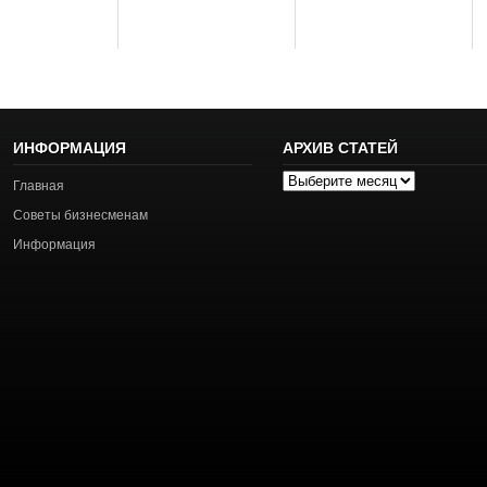
ИНФОРМАЦИЯ
АРХИВ СТАТЕЙ
Архив
Главная
статей
Советы бизнесменам
Информация