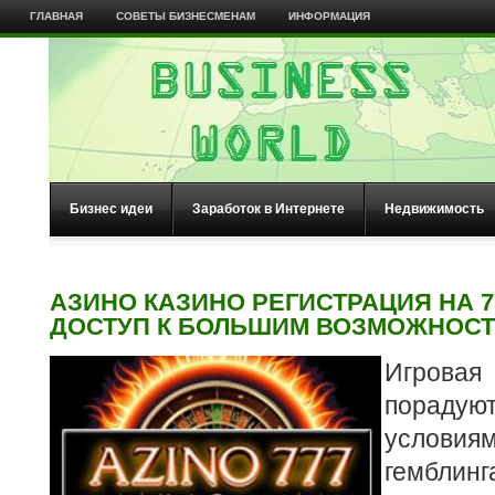
ГЛАВНАЯ
СОВЕТЫ БИЗНЕСМЕНАМ
ИНФОРМАЦИЯ
Бизнес идеи
Заработок в Интернете
Недвижимость
АЗИНО КАЗИНО РЕГИСТРАЦИЯ НА 7
ДОСТУП К БОЛЬШИМ ВОЗМОЖНОСТ
Игровая
порадую
условия
гемблин