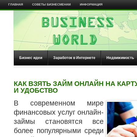
ГЛАВНАЯ
СОВЕТЫ БИЗНЕСМЕНАМ
ИНФОРМАЦИЯ
Бизнес идеи
Заработок в Интернете
Недвижимость
КАК ВЗЯТЬ ЗАЙМ ОНЛАЙН НА КАРТ
И УДОБСТВО
В современном мире
финансовых услуг онлайн-
займы становятся все
более популярными среди