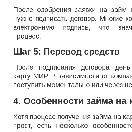
После одобрения заявки на займ 
нужно подписать договор. Многие к
электронную подпись, что знач
процесс.
Шаг 5: Перевод средств
После подписания договора день
карту МИР. В зависимости от компан
поступить моментально или через не
4. Особенности займа на
Хотя процесс получения займа на ка
прост, есть несколько особенност