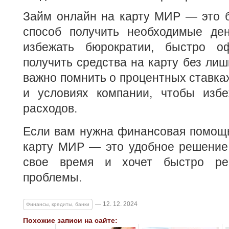
Займ онлайн на карту МИР — это 
способ получить необходимые ден
избежать бюрократии, быстро о
получить средства на карту без лиш
важно помнить о процентных ставках
и условиях компании, чтобы изб
расходов.
Если вам нужна финансовая помощь
карту МИР — это удобное решение 
свое время и хочет быстро ре
проблемы.
— 12. 12. 2024
Финансы, кредиты, банки
Похожие записи на сайте: