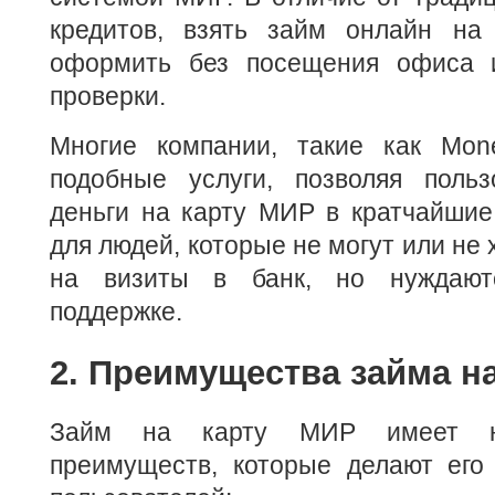
кредитов, взять займ онлайн на
оформить без посещения офиса и
проверки.
Многие компании, такие как Mon
подобные услуги, позволяя польз
деньги на карту МИР в кратчайшие
для людей, которые не могут или не 
на визиты в банк, но нуждают
поддержке.
2. Преимущества займа н
Займ на карту МИР имеет не
преимуществ, которые делают его