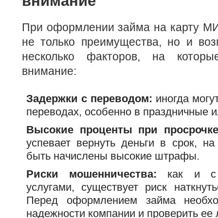
внимание
При оформлении займа на карту МИ
не только преимущества, но и воз
несколько факторов, на которы
внимание:
Задержки с переводом:
иногда могу
переводах, особенно в праздничные 
Высокие проценты при просрочке
успевает вернуть деньги в срок, на
быть начислены высокие штрафы.
Риски мошенничества:
как и с 
услугами, существует риск наткнут
Перед оформлением займа необхо
надежности компании и проверить ее 