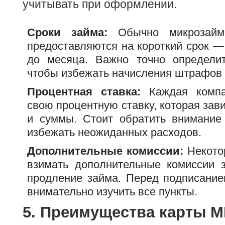
учитывать при оформлении.
Сроки займа:
Обычно микрозай
предоставляются на короткий срок —
до месяца. Важно точно определит
чтобы избежать начисления штрафов 
Процентная ставка:
Каждая компан
свою процентную ставку, которая зави
и суммы. Стоит обратить внимание
избежать неожиданных расходов.
Дополнительные комиссии:
Некото
взимать дополнительные комиссии 
продление займа. Перед подписание
внимательно изучить все пункты.
5. Преимущества карты 