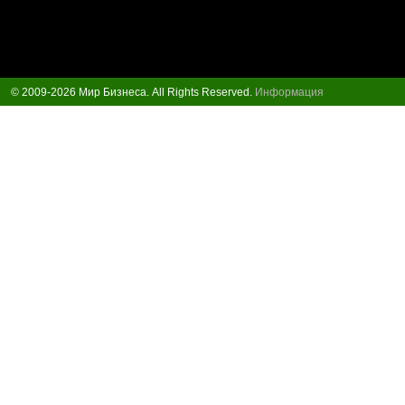
© 2009-2026 Мир Бизнеса. All Rights Reserved.
Информация