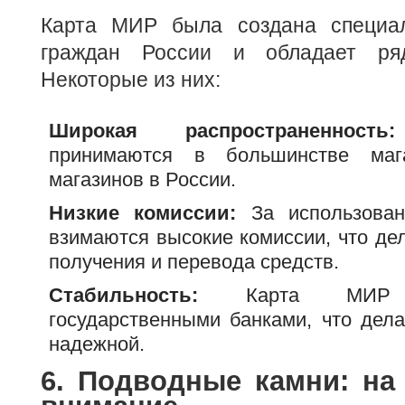
Карта МИР была создана специал
граждан России и обладает ря
Некоторые из них:
Широкая распространенность:
принимаются в большинстве маг
магазинов в России.
Низкие комиссии:
За использова
взимаются высокие комиссии, что де
получения и перевода средств.
Стабильность:
Карта МИР по
государственными банками, что дела
надежной.
6. Подводные камни: на