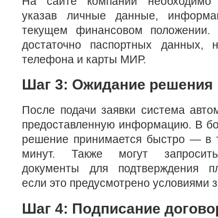
На сайте компании необходимо з
указав личные данные, информ
текущем финансовом положении. 
достаточно паспортных данных, 
телефона и карты МИР.
Шаг 3: Ожидание решения
После подачи заявки система авто
предоставленную информацию. В бо
решение принимается быстро — в т
минут. Также могут запросить
документы для подтверждения пл
если это предусмотрено условиями 
Шаг 4: Подписание догово