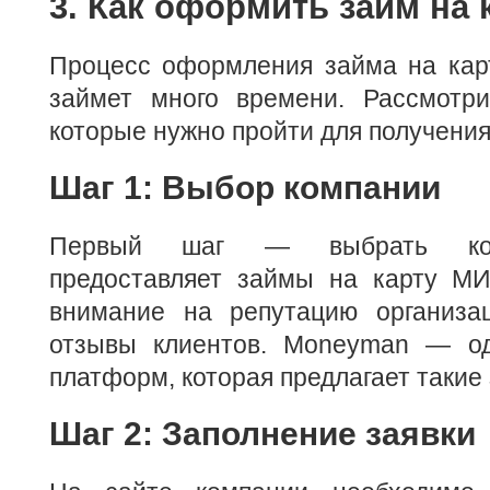
3. Как оформить займ на
Процесс оформления займа на кар
займет много времени. Рассмотр
которые нужно пройти для получения
Шаг 1: Выбор компании
Первый шаг — выбрать ком
предоставляет займы на карту МИ
внимание на репутацию организа
отзывы клиентов. Moneyman — од
платформ, которая предлагает такие
Шаг 2: Заполнение заявки