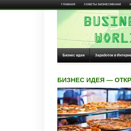
ГЛАВНАЯ
СОВЕТЫ БИЗНЕСМЕНАМ
Бизнес идеи
Заработок в Интерн
БИЗНЕС ИДЕЯ — ОТК