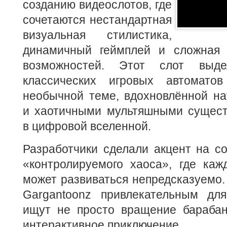
созданию видеослотов, где
сочетаются нестандартная
визуальная стилистика,
динамичный геймплей и сложная 
возможностей. Этот слот выд
классических игровых автоматов
необычной теме, вдохновлённой на
и хаотичными мультяшными сущес
в цифровой вселенной.
Разработчики сделали акцент на с
«контролируемого хаоса», где каж
может развиваться непредсказуемо.
Gargantoonz привлекательным для
ищут не просто вращение барабан
интерактивное приключение.