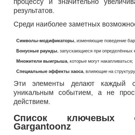
процессу и значительно увеличив
результатов.
Среди наиболее заметных возможно
Символы-модификаторы
, изменяющие поведение бар
Бонусные раунды
, запускающиеся при определённых 
Множители выигрыша
, которые могут накапливаться;
Специальные эффекты хаоса
, влияющие на структуру
Эти элементы делают каждый с
уникальным событием, а не прос
действием.
Список ключевых ос
Gargantoonz