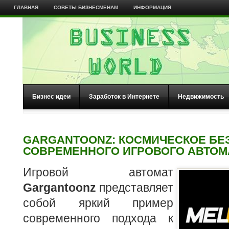
ГЛАВНАЯ
СОВЕТЫ БИЗНЕСМЕНАМ
ИНФОРМАЦИЯ
Бизнес идеи
Заработок в Интернете
Недвижимость
GARGANTOONZ: КОСМИЧЕСКОЕ БЕ
СОВРЕМЕННОГО ИГРОВОГО АВТОМ
Игровой автомат
Gargantoonz
представляет
собой яркий пример
современного подхода к