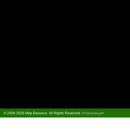
© 2009-2026 Мир Бизнеса. All Rights Reserved.
Информация