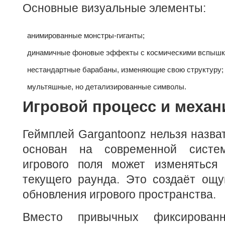
Основные визуальные элементы:
анимированные монстры-гиганты;
динамичные фоновые эффекты с космическими вспышк
нестандартные барабаны, изменяющие свою структуру;
мультяшные, но детализированные символы.
Игровой процесс и механ
Геймплей Gargantoonz нельзя назва
основан на современной систем
игрового поля может изменяться
текущего раунда. Это создаёт ощу
обновления игрового пространства.
Вместо привычных фиксирован