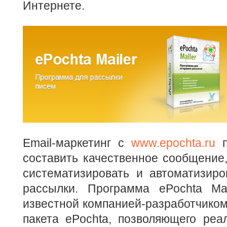
Интернете.
Email-маркетинг с
www.epochta.ru
п
составить качественное сообщение
систематизировать и автоматизиро
рассылки. Программа ePochta Ma
известной компанией-разработчиком
пакета ePochta, позволяющего реа