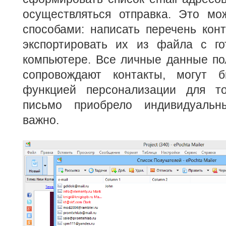
осуществляться отправка. Это мо
способами: написать перечень кон
экспортировать их из файла с г
компьютере. Все личные данные по
сопровождают контакты, могут б
функцией персонализации для то
письмо приобрело индивидуальн
важно.