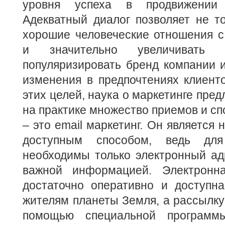
уровня успеха в продвижении 
Адекватный диалог позволяет не т
хорошие человеческие отношения с
и значительно увеличивать 
популяризировать бренд компании 
изменения в предпочтениях клиент
этих целей, наука о маркетинге пред
на практике множество приемов и сп
– это email маркетинг. Он является
доступным способом, ведь для
необходимы только электронный ад
важной информацией. Электронна
достаточно оперативно и доступна
жителям планеты Земля, а рассылку
помощью специальной программ