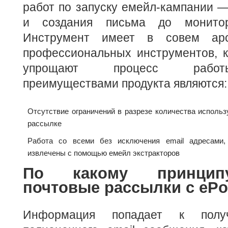
работ по запуску емейл-кампании —
и создания письма до монитори
Инструмент имеет в совем арс
профессиональных инструментов, к
упрощают процесс работ
преимуществами продукта являются:
Отсутствие ограничений в разрезе количества использ
рассылке
Работа со всеми без исключения email адресами
извлечены с помощью емейл экстракторов
По какому принцип
почтовые рассылки с ePoc
Информация попадает к полу