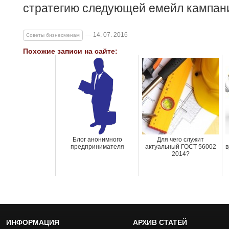
стратегию следующей емейл кампан
— 14. 07. 2016
Советы бизнесменам
Похожие записи на сайте:
Блог анонимного
Для чего служит
предпринимателя
актуальный ГОСТ 56002
в
2014?
ИНФОРМАЦИЯ
АРХИВ СТАТЕЙ