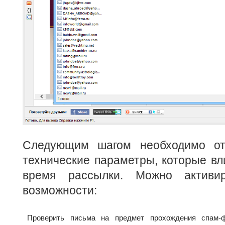
Следующим шагом необходимо отр
технические параметры, которые вл
время рассылки. Можно активи
возможности:
Проверить письма на предмет прохождения спам