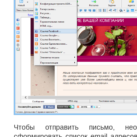
Чтобы отправить письмо, нео
сформировать список email адресов