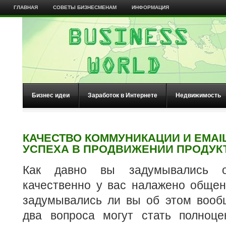
ГЛАВНАЯ
СОВЕТЫ БИЗНЕСМЕНАМ
ИНФОРМАЦИЯ
Бизнес идеи
Заработок в Интернете
Недвижимость
КАЧЕСТВО КОММУНИКАЦИИ И EMAI
УСПЕХА В ПРОДВИЖЕНИИ ПРОДУК
Как давно вы задумывались о
качественно у вас налажено общен
задумывались ли вы об этом воо
два вопроса могут стать полноц