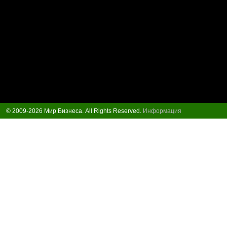
© 2009-2026 Мир Бизнеса. All Rights Reserved.
Информация