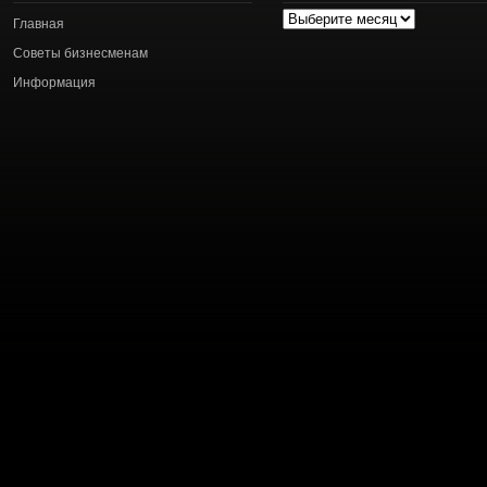
Архив
Главная
статей
Советы бизнесменам
Информация