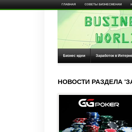
ГЛАВНАЯ
СОВЕТЫ БИЗНЕСМЕНАМ
Бизнес идеи
Заработок в Интерн
НОВОСТИ РАЗДЕЛА 'З