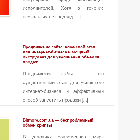
исполнителей. Хотя в течение
нескольких лет подряд [...]
Продвижение сайта: ключевой этап
для интернет-бизнеса и мощный
инструмент для увеличения объемов
продаж
Продвижение сайта — это
существенный этап для успешного
интернет-бизнеса и эффективный
способ запустить продажи [...]
Bitmore.com.ua — беспроблемный
обмен крипты
В условиях современного мира