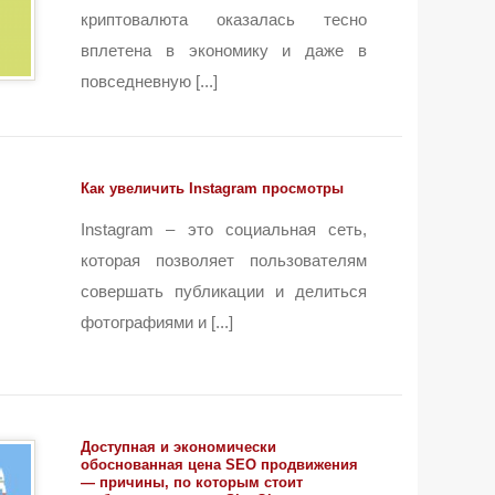
криптовалюта оказалась тесно
вплетена в экономику и даже в
повседневную [...]
Как увеличить Instagram просмотры
Instagram – это социальная сеть,
которая позволяет пользователям
совершать публикации и делиться
фотографиями и [...]
Доступная и экономически
обоснованная цена SEO продвижения
— причины, по которым стоит