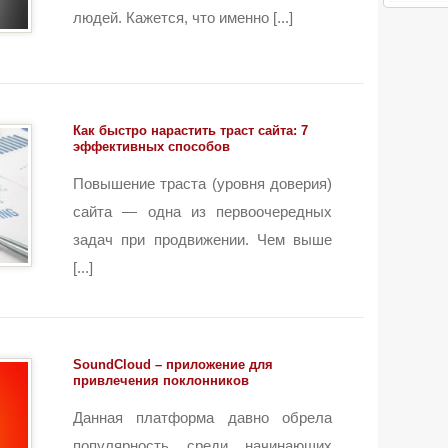
людей. Кажется, что именно [...]
Как быстро нарастить траст сайта: 7
эффективных способов
Повышение траста (уровня доверия)
сайта — одна из первоочередных
задач при продвижении. Чем выше
[...]
SoundCloud – приложение для
привлечения поклонников
Данная платформа давно обрела
популярность среди начинающих