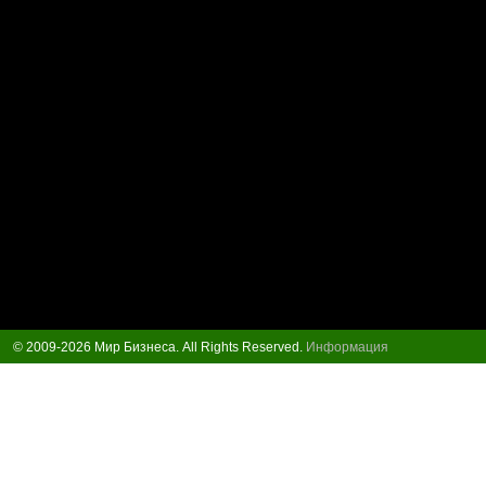
© 2009-2026 Мир Бизнеса. All Rights Reserved.
Информация