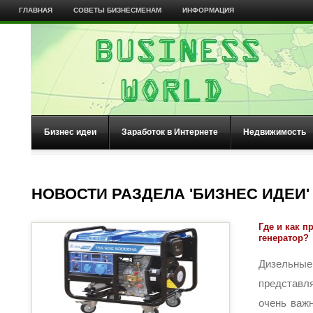
ГЛАВНАЯ
СОВЕТЫ БИЗНЕСМЕНАМ
ИНФОРМАЦИЯ
Бизнес идеи
Заработок в Интернете
Недвижимость
НОВОСТИ РАЗДЕЛА 'БИЗНЕС ИДЕИ'
Где и как 
генератор?
Дизель
представл
очень важ