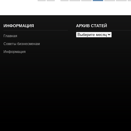
ИНФОРМАЦИЯ
АРХИВ СТАТЕЙ
Архив
Главная
статей
Советы бизнесменам
Информация